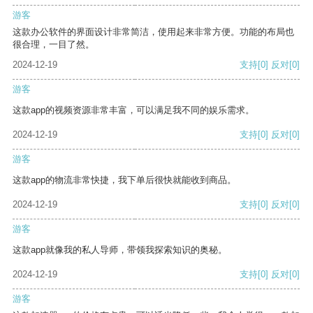
游客
这款办公软件的界面设计非常简洁，使用起来非常方便。功能的布局也
很合理，一目了然。
2024-12-19
支持
[0]
反对
[0]
游客
这款app的视频资源非常丰富，可以满足我不同的娱乐需求。
2024-12-19
支持
[0]
反对
[0]
游客
这款app的物流非常快捷，我下单后很快就能收到商品。
2024-12-19
支持
[0]
反对
[0]
游客
这款app就像我的私人导师，带领我探索知识的奥秘。
2024-12-19
支持
[0]
反对
[0]
游客