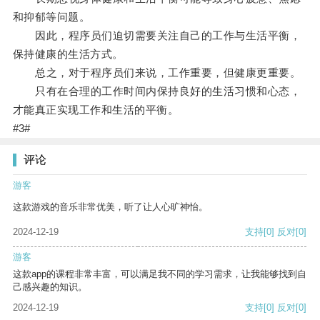
和抑郁等问题。
因此，程序员们迫切需要关注自己的工作与生活平衡，
保持健康的生活方式。
总之，对于程序员们来说，工作重要，但健康更重要。
只有在合理的工作时间内保持良好的生活习惯和心态，
才能真正实现工作和生活的平衡。
#3#
评论
游客
这款游戏的音乐非常优美，听了让人心旷神怡。
2024-12-19
支持
[0]
反对
[0]
游客
这款app的课程非常丰富，可以满足我不同的学习需求，让我能够找到自
己感兴趣的知识。
2024-12-19
支持
[0]
反对
[0]