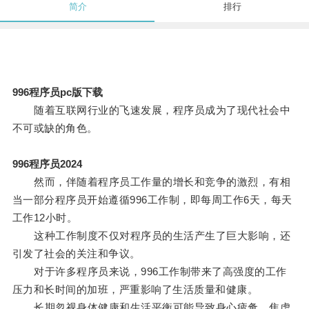
简介
排行
996程序员pc版下载
随着互联网行业的飞速发展，程序员成为了现代社会中
不可或缺的角色。
996程序员2024
然而，伴随着程序员工作量的增长和竞争的激烈，有相
当一部分程序员开始遵循996工作制，即每周工作6天，每天
工作12小时。
这种工作制度不仅对程序员的生活产生了巨大影响，还
引发了社会的关注和争议。
对于许多程序员来说，996工作制带来了高强度的工作
压力和长时间的加班，严重影响了生活质量和健康。
长期忽视身体健康和生活平衡可能导致身心疲惫、焦虑