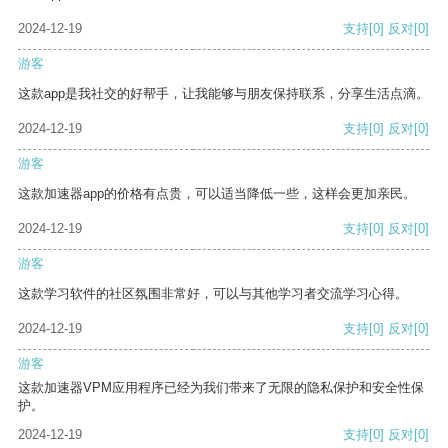
2024-12-19
支持
[0]
反对
[0]
游客
这款app是我社交的好帮手，让我能够与朋友保持联系，分享生活点滴。
2024-12-19
支持
[0]
反对
[0]
游客
这款加速器app的价格有点贵，可以适当降低一些，这样会更加亲民。
2024-12-19
支持
[0]
反对
[0]
游客
这款学习软件的社区氛围非常好，可以与其他学习者交流学习心得。
2024-12-19
支持
[0]
反对
[0]
游客
这款加速器VPM应用程序已经为我们带来了无限的隐私保护和安全性保
护。
2024-12-19
支持
[0]
反对
[0]