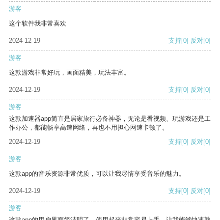
游客
这个软件我非常喜欢
2024-12-19
支持
[0]
反对
[0]
游客
这款游戏非常好玩，画面精美，玩法丰富。
2024-12-19
支持
[0]
反对
[0]
游客
这款加速器app简直是居家旅行必备神器，无论是看视频、玩游戏还是工
作办公，都能畅享高速网络，再也不用担心网速卡顿了。
2024-12-19
支持
[0]
反对
[0]
游客
这款app的音乐资源非常优质，可以让我尽情享受音乐的魅力。
2024-12-19
支持
[0]
反对
[0]
游客
这款app的用户界面简洁明了，使用起来非常容易上手，让我能够快速熟