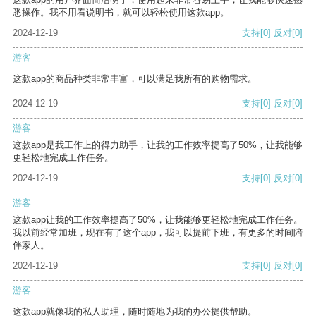
悉操作。我不用看说明书，就可以轻松使用这款app。
2024-12-19
支持
[0]
反对
[0]
游客
这款app的商品种类非常丰富，可以满足我所有的购物需求。
2024-12-19
支持
[0]
反对
[0]
游客
这款app是我工作上的得力助手，让我的工作效率提高了50%，让我能够
更轻松地完成工作任务。
2024-12-19
支持
[0]
反对
[0]
游客
这款app让我的工作效率提高了50%，让我能够更轻松地完成工作任务。
我以前经常加班，现在有了这个app，我可以提前下班，有更多的时间陪
伴家人。
2024-12-19
支持
[0]
反对
[0]
游客
这款app就像我的私人助理，随时随地为我的办公提供帮助。