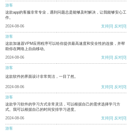
游客
这款app的客服非常专业，遇到问题总是能够及时解决，让我能够安心工
作。
2024-08-06
支持
[0]
反对
[0]
游客
这款加速器VPM应用程序可以给你提供最高速度和安全性的连接，并帮
助你在网络上自由移动。
2024-08-06
支持
[0]
反对
[0]
游客
这款软件的界面设计非常简洁，一目了然。
2024-08-06
支持
[0]
反对
[0]
游客
这款学习软件的学习方式非常灵活，可以根据自己的需求选择学习方
式。我可以根据自己的时间安排学习进度。
2024-08-06
支持
[0]
反对
[0]
游客