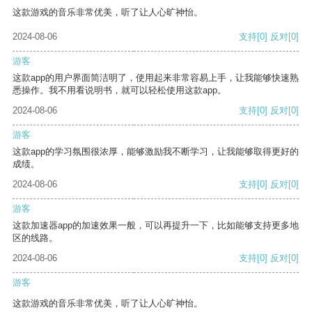
这款游戏的音乐非常优美，听了让人心旷神怡。
2024-08-06
支持
[0]
反对
[0]
游客
这款app的用户界面简洁明了，使用起来非常容易上手，让我能够快速熟
悉操作。我不用看说明书，就可以轻松使用这款app。
2024-08-06
支持
[0]
反对
[0]
游客
这款app的学习氛围很浓厚，能够激励我不断学习，让我能够取得更好的
成绩。
2024-08-06
支持
[0]
反对
[0]
游客
这款加速器app的加速效果一般，可以再提升一下，比如能够支持更多地
区的线路。
2024-08-06
支持
[0]
反对
[0]
游客
这款游戏的音乐非常优美，听了让人心旷神怡。