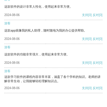
这款软件的设计非常人性化，使用起来非常方便。
2024-08-06
支持
[0]
反对
[0]
游客
这款app就像我的私人助理，随时随地为我的办公提供帮助。
2024-08-06
支持
[0]
反对
[0]
游客
这款软件的功能非常强大，使用起来非常方便。
2024-08-06
支持
[0]
反对
[0]
游客
这款学习软件的课程内容非常丰富，涵盖了各个学科的知识。老师的讲
解非常生动，让我能够轻松理解知识点。
2024-08-06
支持
[0]
反对
[0]