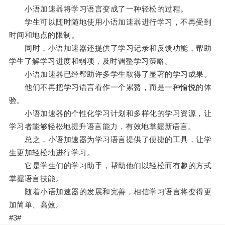
小语加速器将学习语言变成了一种轻松的过程。
学生可以随时随地使用小语加速器进行学习，不再受到
时间和地点的限制。
同时，小语加速器还提供了学习记录和反馈功能，帮助
学生了解学习进度和弱项，及时调整学习策略。
小语加速器已经帮助许多学生取得了显著的学习成果。
他们不再把学习语言看作一个累赘，而是一种愉悦的体
验。
小语加速器的个性化学习计划和多样化的学习资源，让
学习者能够轻松地提升语言能力，有效地掌握新语言。
总之，小语加速器为学习语言提供了便捷的工具，让学
生更加轻松地进行学习。
它是学生们的学习助手，帮助他们以轻松而有趣的方式
掌握语言技能。
随着小语加速器的发展和完善，相信学习语言将变得更
加简单、高效。
#3#