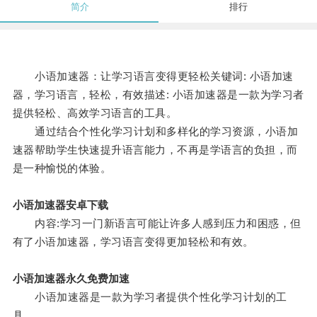
简介
排行
小语加速器：让学习语言变得更轻松关键词: 小语加速
器，学习语言，轻松，有效描述: 小语加速器是一款为学习者
提供轻松、高效学习语言的工具。
通过结合个性化学习计划和多样化的学习资源，小语加
速器帮助学生快速提升语言能力，不再是学语言的负担，而
是一种愉悦的体验。
小语加速器安卓下载
内容:学习一门新语言可能让许多人感到压力和困惑，但
有了小语加速器，学习语言变得更加轻松和有效。
小语加速器永久免费加速
小语加速器是一款为学习者提供个性化学习计划的工
具。