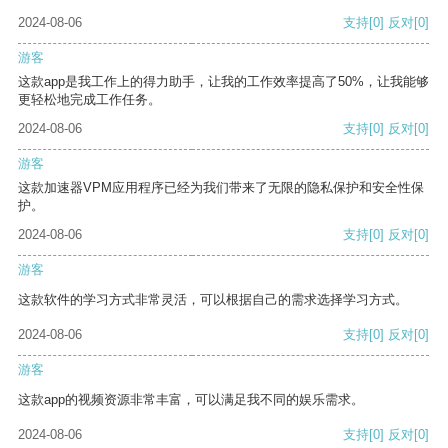
2024-08-06
支持
[0]
反对
[0]
游客
这款app是我工作上的得力助手，让我的工作效率提高了50%，让我能够
更轻松地完成工作任务。
2024-08-06
支持
[0]
反对
[0]
游客
这款加速器VPM应用程序已经为我们带来了无限的隐私保护和安全性保
护。
2024-08-06
支持
[0]
反对
[0]
游客
这款软件的学习方式非常灵活，可以根据自己的需求选择学习方式。
2024-08-06
支持
[0]
反对
[0]
游客
这款app的视频资源非常丰富，可以满足我不同的娱乐需求。
2024-08-06
支持
[0]
反对
[0]