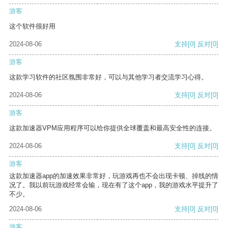
游客
这个软件很好用
2024-08-06
支持
[0]
反对
[0]
游客
这款学习软件的社区氛围非常好，可以与其他学习者交流学习心得。
2024-08-06
支持
[0]
反对
[0]
游客
这款加速器VPM应用程序可以给你提供全球覆盖和最高安全性的连接。
2024-08-06
支持
[0]
反对
[0]
游客
这款加速器app的加速效果非常好，玩游戏再也不会出现卡顿、掉线的情
况了。我以前玩游戏经常会输，现在有了这个app，我的游戏水平提升了
不少。
2024-08-06
支持
[0]
反对
[0]
游客