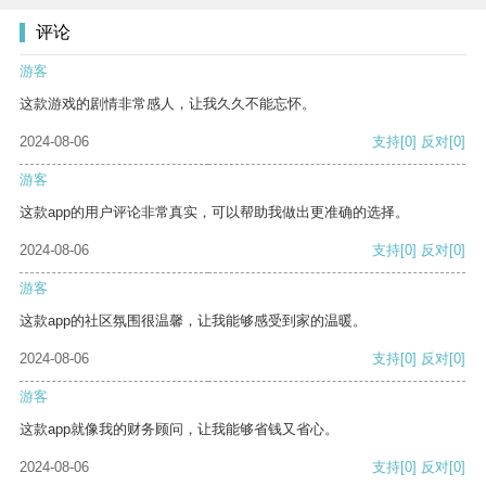
评论
游客
这款游戏的剧情非常感人，让我久久不能忘怀。
2024-08-06
支持
[0]
反对
[0]
游客
这款app的用户评论非常真实，可以帮助我做出更准确的选择。
2024-08-06
支持
[0]
反对
[0]
游客
这款app的社区氛围很温馨，让我能够感受到家的温暖。
2024-08-06
支持
[0]
反对
[0]
游客
这款app就像我的财务顾问，让我能够省钱又省心。
2024-08-06
支持
[0]
反对
[0]