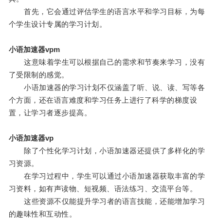
首先，它会通过评估学生的语言水平和学习目标，为每
个学生设计专属的学习计划。
小语加速器vpm
这意味着学生可以根据自己的需求和节奏来学习，没有
了受限制的感觉。
小语加速器的学习计划不仅涵盖了听、说、读、写等各
个方面，还在语言难度和学习任务上进行了科学的梯度设
置，让学习者逐步提高。
小语加速器vp
除了个性化学习计划，小语加速器还提供了多样化的学
习资源。
在学习过程中，学生可以通过小语加速器获取丰富的学
习资料，如有声读物、短视频、语法练习、交流平台等。
这些资源不仅能提升学习者的语言技能，还能增加学习
的趣味性和互动性。