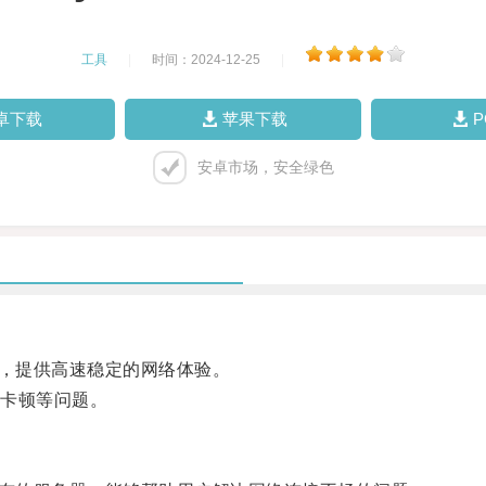
工具
|
时间：2024-12-25
|
卓下载
苹果下载
安卓市场，安全绿色
，提供高速稳定的网络体验。
卡顿等问题。