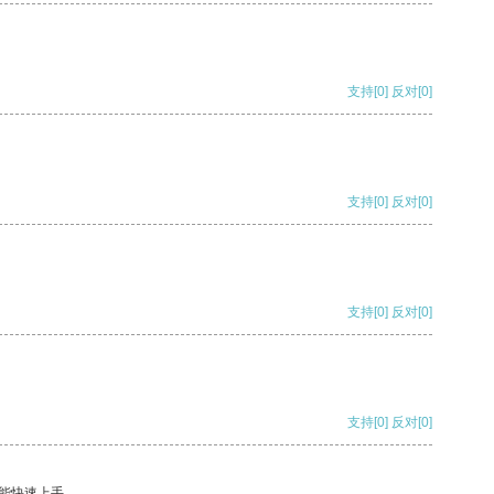
支持
[0]
反对
[0]
支持
[0]
反对
[0]
支持
[0]
反对
[0]
支持
[0]
反对
[0]
能快速上手。