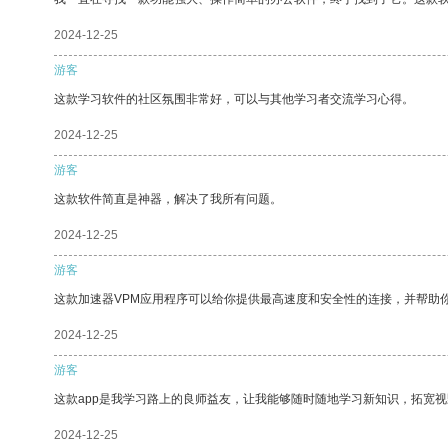
2024-12-25
游客
这款学习软件的社区氛围非常好，可以与其他学习者交流学习心得。
2024-12-25
游客
这款软件简直是神器，解决了我所有问题。
2024-12-25
游客
这款加速器VPM应用程序可以给你提供最高速度和安全性的连接，并帮助
2024-12-25
游客
这款app是我学习路上的良师益友，让我能够随时随地学习新知识，拓宽视
2024-12-25