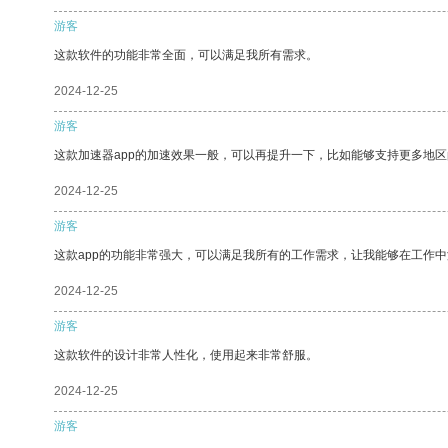
游客
这款软件的功能非常全面，可以满足我所有需求。
2024-12-25
游客
这款加速器app的加速效果一般，可以再提升一下，比如能够支持更多地
2024-12-25
游客
这款app的功能非常强大，可以满足我所有的工作需求，让我能够在工作
2024-12-25
游客
这款软件的设计非常人性化，使用起来非常舒服。
2024-12-25
游客