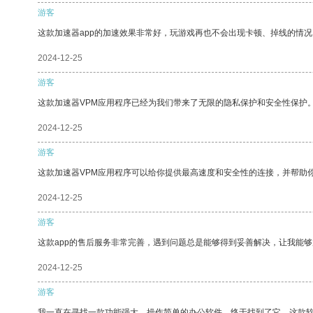
游客
这款加速器app的加速效果非常好，玩游戏再也不会出现卡顿、掉线的情况
2024-12-25
游客
这款加速器VPM应用程序已经为我们带来了无限的隐私保护和安全性保护
2024-12-25
游客
这款加速器VPM应用程序可以给你提供最高速度和安全性的连接，并帮助
2024-12-25
游客
这款app的售后服务非常完善，遇到问题总是能够得到妥善解决，让我能
2024-12-25
游客
我一直在寻找一款功能强大、操作简单的办公软件，终于找到了它。这款