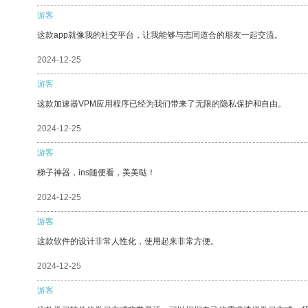
游客
这款app就像我的社交平台，让我能够与志同道合的朋友一起交流。
2024-12-25
游客
这款加速器VPM应用程序已经为我们带来了无限的隐私保护和自由。
2024-12-25
游客
梯子神器，ins随便看，美美哒！
2024-12-25
游客
这款软件的设计非常人性化，使用起来非常方便。
2024-12-25
游客