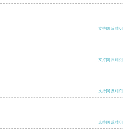
支持
[0]
反对
[0]
支持
[0]
反对
[0]
支持
[0]
反对
[0]
支持
[0]
反对
[0]