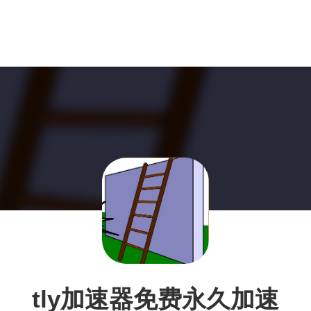
tly加速器免费永久加速