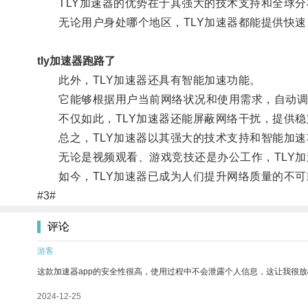
TLY加速器的优势在于其强大的技术支持和全球分
无论用户身处哪个地区，TLY加速器都能提供快速
tly加速器跑路了
此外，TLY加速器还具有智能加速功能。
它能够根据用户当前网络状况和使用需求，自动调
不仅如此，TLY加速器还能屏蔽网络干扰，提供稳
总之，TLY加速器以其强大的技术支持和智能加速
无论是视频观看、游戏竞技还是办公工作，TLY加
如今，TLY加速器已成为人们提升网络质量的不可
#3#
评论
游客
这款加速器app的安全性很高，使用过程中不会泄露个人信息，这让我很
2024-12-25