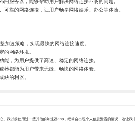
布的服务器，能够帮助用户解决网络连接不畅的问题。
、可靠的网络连接，让用户畅享网络娱乐、办公等体验。
整加速策略，实现最快的网络连接速度。
定的网络环境。
功能，为用户提供了高速、稳定的网络连接。
速器都能为用户带来无缝、畅快的网络体验。
或缺的利器。
放心。我以前使用过一些其他的加速器app，经常会出现个人信息泄露的情况，这让我