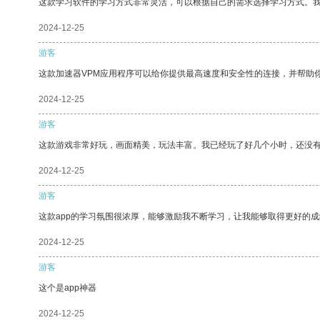
这款学习软件的学习方式非常灵活，可以根据自己的需求选择学习方式。
2024-12-25
游客
这款加速器VPM应用程序可以给你提供最高速度和安全性的连接，并帮助
2024-12-25
游客
这款游戏非常好玩，画面精美，玩法丰富。我已经玩了好几个小时，还没
2024-12-25
游客
这款app的学习氛围很浓厚，能够激励我不断学习，让我能够取得更好的成
2024-12-25
游客
这个是app神器
2024-12-25