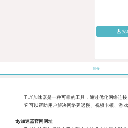
安
简介
TLY加速器是一种可靠的工具，通过优化网络连接
它可以帮助用户解决网络延迟慢、视频卡顿、游戏
tly加速器官网网址