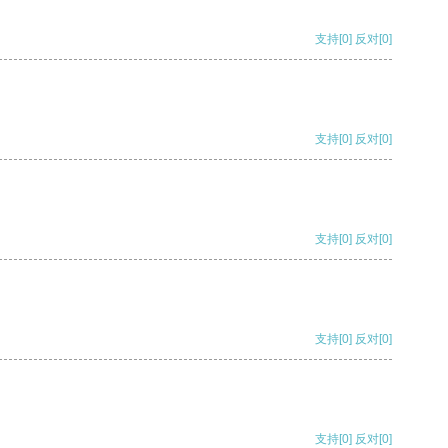
支持
[0]
反对
[0]
支持
[0]
反对
[0]
支持
[0]
反对
[0]
支持
[0]
反对
[0]
支持
[0]
反对
[0]