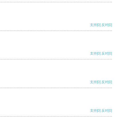
支持
[0]
反对
[0]
支持
[0]
反对
[0]
支持
[0]
反对
[0]
支持
[0]
反对
[0]