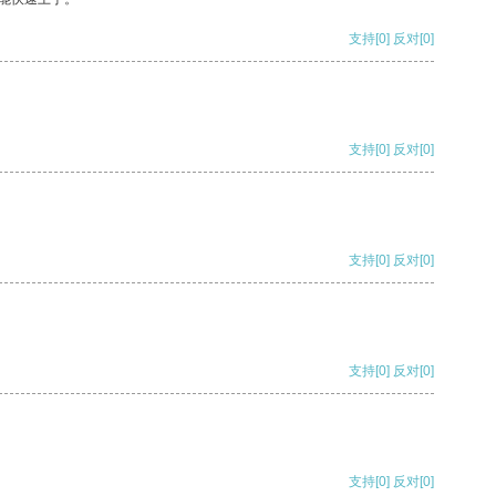
支持
[0]
反对
[0]
支持
[0]
反对
[0]
支持
[0]
反对
[0]
支持
[0]
反对
[0]
支持
[0]
反对
[0]