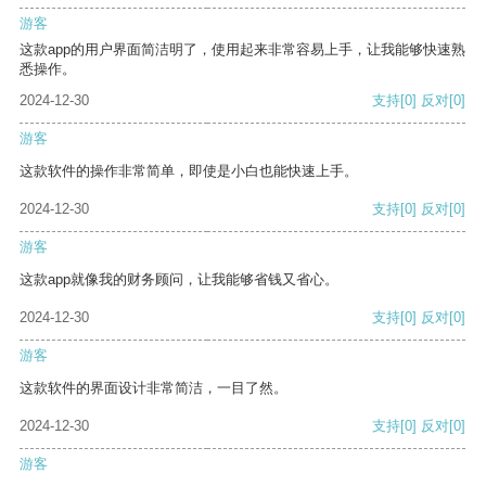
游客
这款app的用户界面简洁明了，使用起来非常容易上手，让我能够快速熟
悉操作。
2024-12-30
支持
[0]
反对
[0]
游客
这款软件的操作非常简单，即使是小白也能快速上手。
2024-12-30
支持
[0]
反对
[0]
游客
这款app就像我的财务顾问，让我能够省钱又省心。
2024-12-30
支持
[0]
反对
[0]
游客
这款软件的界面设计非常简洁，一目了然。
2024-12-30
支持
[0]
反对
[0]
游客