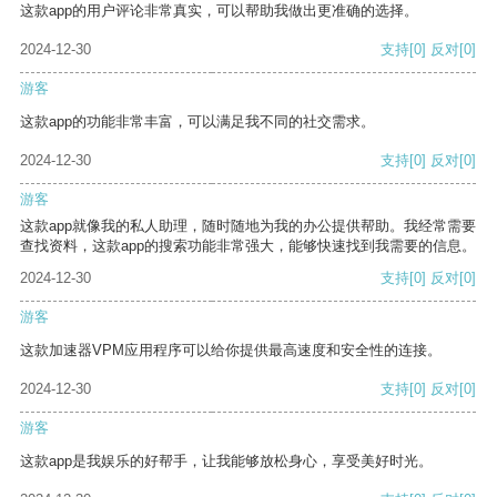
这款app的用户评论非常真实，可以帮助我做出更准确的选择。
2024-12-30
支持
[0]
反对
[0]
游客
这款app的功能非常丰富，可以满足我不同的社交需求。
2024-12-30
支持
[0]
反对
[0]
游客
这款app就像我的私人助理，随时随地为我的办公提供帮助。我经常需要
查找资料，这款app的搜索功能非常强大，能够快速找到我需要的信息。
2024-12-30
支持
[0]
反对
[0]
游客
这款加速器VPM应用程序可以给你提供最高速度和安全性的连接。
2024-12-30
支持
[0]
反对
[0]
游客
这款app是我娱乐的好帮手，让我能够放松身心，享受美好时光。