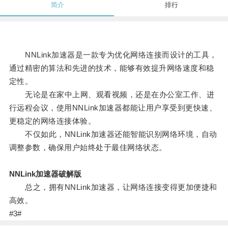
简介
排行
NNLink加速器是一款专为优化网络连接而设计的工具，
通过精密的算法和先进的技术，能够有效提升网络速度和稳
定性。
无论是在家中上网、观看视频，还是在办公室工作、进
行远程会议，使用NNLink加速器都能让用户享受到更快速、
更稳定的网络连接体验。
不仅如此，NNLink加速器还能智能识别网络环境，自动
调整参数，确保用户始终处于最佳网络状态。
NNLink加速器破解版
总之，拥有NNLink加速器，让网络连接变得更加便捷和
高效。
#3#