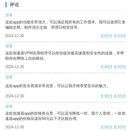
评论
游客
这款app的功能非常强大，可以满足我所有的工作需求。我可以使用它来
编辑文档、制作演示文稿、管理日程安排等。
2024-12-30
支持
[0]
反对
[0]
游客
这款加速器VPM应用程序可以给你提供最高速度和安全性的连接，并帮
助你在网络上自由移动。
2024-12-30
支持
[0]
反对
[0]
游客
这款app的音乐资源非常优质，可以让我尽情享受音乐的魅力。
2024-12-30
支持
[0]
反对
[0]
游客
这款加速器app的价格有点贵，可以适当降低一些。我个人觉得，一款加
速器app的价格应该在50元以下才比较合理。
2024-12-30
支持
[0]
反对
[0]