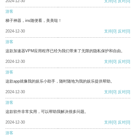
2024-12-30
支持
[0]
反对
[0]
游客
梯子神器，ins随便看，美美哒！
2024-12-30
支持
[0]
反对
[0]
游客
这款加速器VPM应用程序已经为我们带来了无限的隐私保护和自由。
2024-12-30
支持
[0]
反对
[0]
游客
这款app就像我的娱乐小助手，随时随地为我的娱乐提供帮助。
2024-12-30
支持
[0]
反对
[0]
游客
这款软件非常实用，可以帮助我解决很多问题。
2024-12-30
支持
[0]
反对
[0]
游客