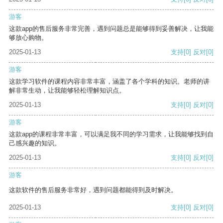
游客
这款app的售后服务非常完善，遇到问题总是能够得到妥善解决，让我能
够放心购物。
2025-01-13
支持
[0]
反对
[0]
游客
这款学习软件的课程内容非常丰富，涵盖了各个学科的知识。老师的讲
解非常生动，让我能够轻松理解知识点。
2025-01-13
支持
[0]
反对
[0]
游客
这款app的课程非常丰富，可以满足我不同的学习需求，让我能够找到自
己感兴趣的知识。
2025-01-13
支持
[0]
反对
[0]
游客
这款软件的售后服务非常好，遇到问题都能得到及时解决。
2025-01-13
支持
[0]
反对
[0]