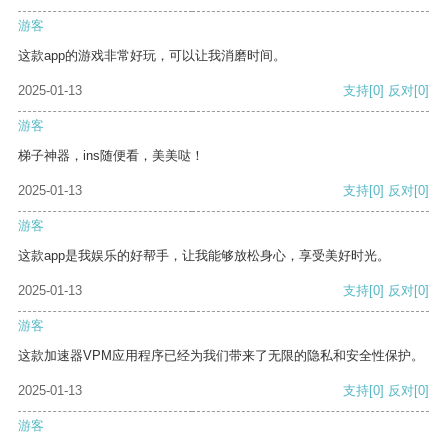
游客
这款app的游戏非常好玩，可以让我消磨时间。
2025-01-13
支持
[0]
反对
[0]
游客
梯子神器，ins随便看，美美哒！
2025-01-13
支持
[0]
反对
[0]
游客
这款app是我娱乐的好帮手，让我能够放松身心，享受美好时光。
2025-01-13
支持
[0]
反对
[0]
游客
这款加速器VPM应用程序已经为我们带来了无限的隐私和安全性保护。
2025-01-13
支持
[0]
反对
[0]
游客