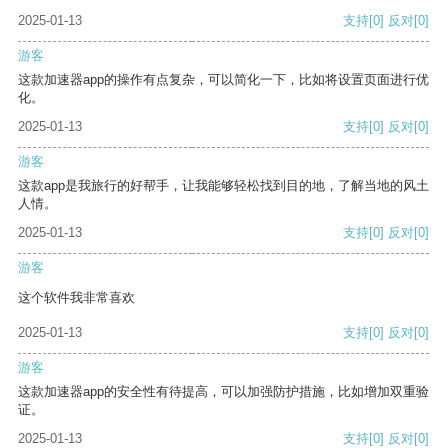
2025-01-13
支持
[0]
反对
[0]
游客
这款加速器app的操作有点复杂，可以简化一下，比如将设置页面进行优
化。
2025-01-13
支持
[0]
反对
[0]
游客
这款app是我旅行的好帮手，让我能够轻松找到目的地，了解当地的风土
人情。
2025-01-13
支持
[0]
反对
[0]
游客
这个软件我非常喜欢
2025-01-13
支持
[0]
反对
[0]
游客
这款加速器app的安全性有待提高，可以加强防护措施，比如增加双重验
证。
2025-01-13
支持
[0]
反对
[0]