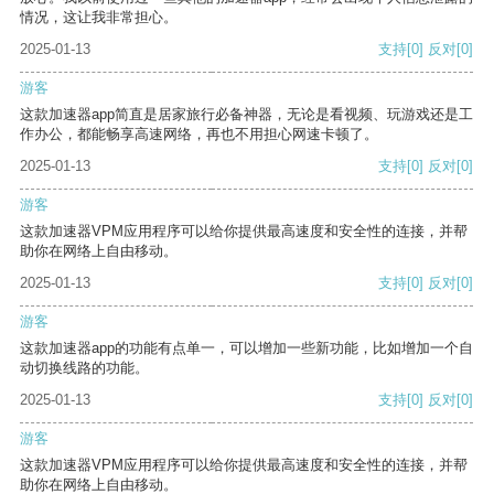
情况，这让我非常担心。
2025-01-13
支持
[0]
反对
[0]
游客
这款加速器app简直是居家旅行必备神器，无论是看视频、玩游戏还是工
作办公，都能畅享高速网络，再也不用担心网速卡顿了。
2025-01-13
支持
[0]
反对
[0]
游客
这款加速器VPM应用程序可以给你提供最高速度和安全性的连接，并帮
助你在网络上自由移动。
2025-01-13
支持
[0]
反对
[0]
游客
这款加速器app的功能有点单一，可以增加一些新功能，比如增加一个自
动切换线路的功能。
2025-01-13
支持
[0]
反对
[0]
游客
这款加速器VPM应用程序可以给你提供最高速度和安全性的连接，并帮
助你在网络上自由移动。