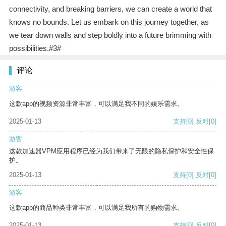
connectivity, and breaking barriers, we can create a world that
knows no bounds. Let us embark on this journey together, as
we tear down walls and step boldly into a future brimming with
possibilities.#3#
评论
游客
这款app的视频资源非常丰富，可以满足我不同的娱乐需求。
2025-01-13
支持
[0]
反对
[0]
游客
这款加速器VPM应用程序已经为我们带来了无限的隐私保护和安全性保
护。
2025-01-13
支持
[0]
反对
[0]
游客
这款app的商品种类非常丰富，可以满足我所有的购物需求。
2025-01-13
支持
[0]
反对
[0]