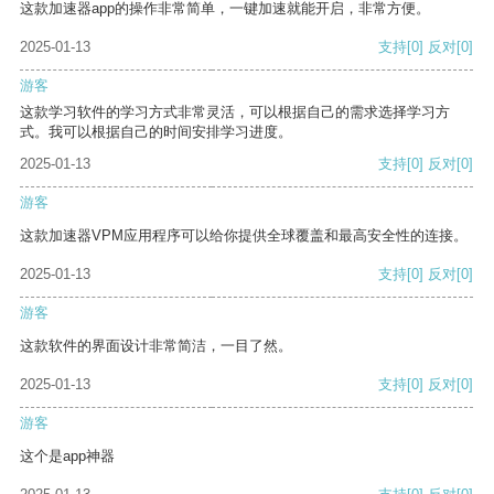
这款加速器app的操作非常简单，一键加速就能开启，非常方便。
2025-01-13
支持
[0]
反对
[0]
游客
这款学习软件的学习方式非常灵活，可以根据自己的需求选择学习方
式。我可以根据自己的时间安排学习进度。
2025-01-13
支持
[0]
反对
[0]
游客
这款加速器VPM应用程序可以给你提供全球覆盖和最高安全性的连接。
2025-01-13
支持
[0]
反对
[0]
游客
这款软件的界面设计非常简洁，一目了然。
2025-01-13
支持
[0]
反对
[0]
游客
这个是app神器