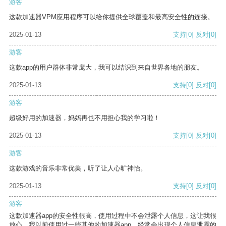
游客
这款加速器VPM应用程序可以给你提供全球覆盖和最高安全性的连接。
2025-01-13
支持
[0]
反对
[0]
游客
这款app的用户群体非常庞大，我可以结识到来自世界各地的朋友。
2025-01-13
支持
[0]
反对
[0]
游客
超级好用的加速器，妈妈再也不用担心我的学习啦！
2025-01-13
支持
[0]
反对
[0]
游客
这款游戏的音乐非常优美，听了让人心旷神怡。
2025-01-13
支持
[0]
反对
[0]
游客
这款加速器app的安全性很高，使用过程中不会泄露个人信息，这让我很
放心。我以前使用过一些其他的加速器app，经常会出现个人信息泄露的