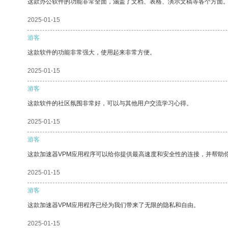
这款办公软件的功能非常全面，涵盖了文档、表格、演示文稿等各个方面
2025-01-15
游客
这款软件的功能非常强大，使用起来非常方便。
2025-01-15
游客
这款软件的社区氛围非常好，可以与其他用户交流学习心得。
2025-01-15
游客
这款加速器VPM应用程序可以给你提供最高速度和安全性的连接，并帮助
2025-01-15
游客
这款加速器VPM应用程序已经为我们带来了无限的隐私和自由。
2025-01-15