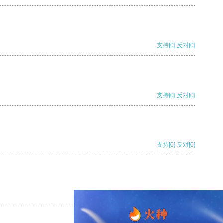
支持
[0]
反对
[0]
支持
[0]
反对
[0]
支持
[0]
反对
[0]
支持
[0]
反对
[0]