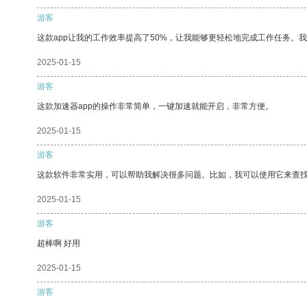
游客
这款app让我的工作效率提高了50%，让我能够更轻松地完成工作任务。
2025-01-15
游客
这款加速器app的操作非常简单，一键加速就能开启，非常方便。
2025-01-15
游客
这款软件非常实用，可以帮助我解决很多问题。比如，我可以使用它来查
2025-01-15
游客
超棒啊 好用
2025-01-15
游客