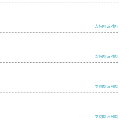
支持
[0]
反对
[0]
支持
[0]
反对
[0]
支持
[0]
反对
[0]
支持
[0]
反对
[0]