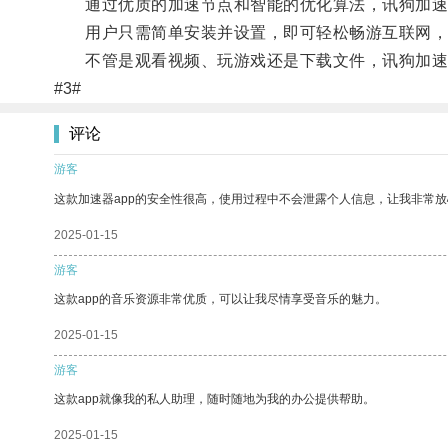
通过优质的加速节点和智能的优化算法，讯狗加速器
用户只需简单安装并设置，即可轻松畅游互联网，
不管是观看视频、玩游戏还是下载文件，讯狗加速器
#3#
评论
游客
这款加速器app的安全性很高，使用过程中不会泄露个人信息，让我非常放
2025-01-15
游客
这款app的音乐资源非常优质，可以让我尽情享受音乐的魅力。
2025-01-15
游客
这款app就像我的私人助理，随时随地为我的办公提供帮助。
2025-01-15