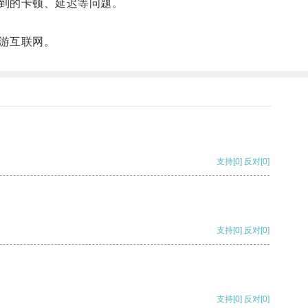
到的卡顿、延迟等问题。
游互联网。
支持
[0]
反对
[0]
支持
[0]
反对
[0]
支持
[0]
反对
[0]