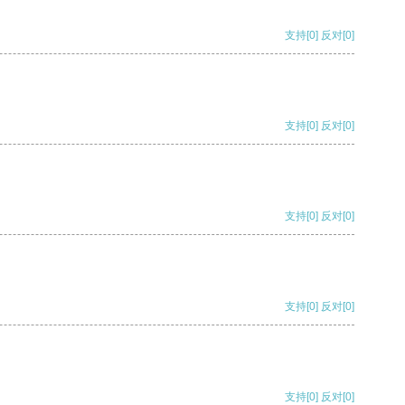
支持
[0]
反对
[0]
支持
[0]
反对
[0]
支持
[0]
反对
[0]
支持
[0]
反对
[0]
支持
[0]
反对
[0]