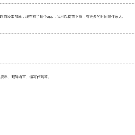
我以前经常加班，现在有了这个app，我可以提前下班，有更多的时间陪伴家人。
找资料、翻译语言、编写代码等。