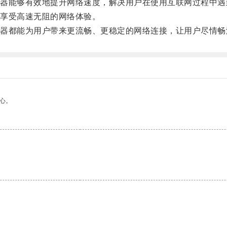
能够有效地提升网络速度，解决用户在使用互联网过程中遇
享受高速无阻的网络体验。
都能为用户带来更流畅、更稳定的网络连接，让用户尽情畅
心。