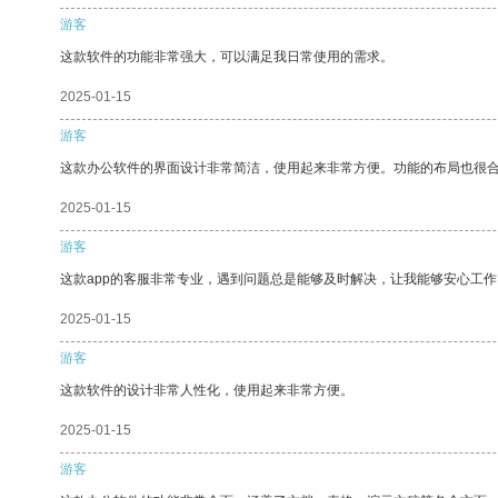
游客
这款软件的功能非常强大，可以满足我日常使用的需求。
2025-01-15
游客
这款办公软件的界面设计非常简洁，使用起来非常方便。功能的布局也很
2025-01-15
游客
这款app的客服非常专业，遇到问题总是能够及时解决，让我能够安心工作
2025-01-15
游客
这款软件的设计非常人性化，使用起来非常方便。
2025-01-15
游客