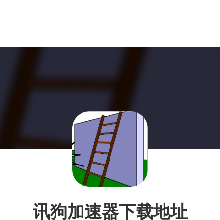
讯狗加速器下载地址