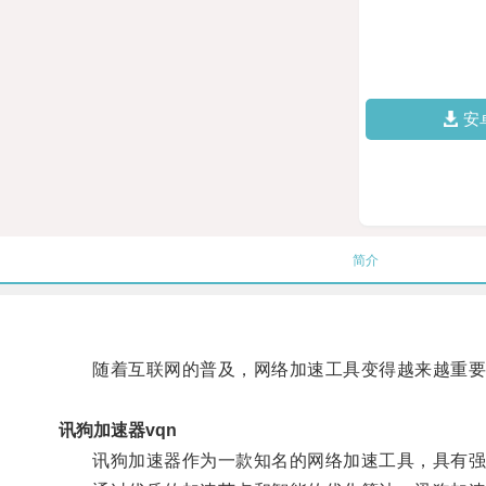
安
简介
随着互联网的普及，网络加速工具变得越来越重要
讯狗加速器vqn
讯狗加速器作为一款知名的网络加速工具，具有强