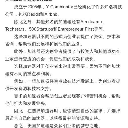
成立于2005年，Y Combinator已经孵化了许多知名科技
公司，包括Reddit和Airbnb。
除此之外，其他知名的加速器还有Seedcamp、
Techstars、500Startups和Entrepreneur First等等。
这些加速器以不同的形式为创业者提供了资金、技术和
咨询，帮助他们发展和扩展他们的业务。
此外，加速器还为创业者提供了与投资人和其他成功企
业家进行交流的机会，促进他们的成功和成长。
选择加速器对于创业者来说非常重要，因为不同的加速
器有不同的重点和利润。
例如，一些加速器将重点放在技术发展上，为创业者提
供开发资源和技术支持。
更多的加速器会帮助创业者发现客户和营销机会，帮助
他们扩大和发展业务。
因此，在选择加速器时，应该清楚自己的需求，并选择
最适合自己的加速器，以获得最好的资源和支持。
总之，美国加速器是众多创业者的梦想之地。