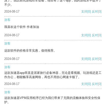
况了。我以前玩游戏经常会输，现在有了这个app，我的游戏水平提升了
不少。
2024-08-17
支持
[0]
反对
[0]
游客
我喜欢这个软件 作者加油
2024-08-17
支持
[0]
反对
[0]
游客
这款软件的价格非常实惠，值得推荐。
2024-08-17
支持
[0]
反对
[0]
游客
这款加速器app简直是居家旅行必备神器，无论是看视频、玩游戏还是工
作办公，都能畅享高速网络，再也不用担心网速卡顿了。
2024-08-17
支持
[0]
反对
[0]
游客
这款加速器VPM应用程序已经为我们带来了无限的流畅体验和安全性保
护。