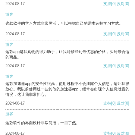
2024-08-17
支持
[0]
反对
[0]
游客
这款软件的学习方式非常灵活，可以根据自己的需求选择学习方式。
2024-08-17
支持
[0]
反对
[0]
游客
这款app是我购物的得力助手，让我能够找到最优惠的价格，买到最合适
的商品。
2024-08-17
支持
[0]
反对
[0]
游客
这款加速器app的安全性很高，使用过程中不会泄露个人信息，这让我很
放心。我以前使用过一些其他的加速器app，经常会出现个人信息泄露的
情况，这让我非常担心。
2024-08-17
支持
[0]
反对
[0]
游客
这款软件的界面设计非常简洁，一目了然。
2024-08-17
支持
[0]
反对
[0]