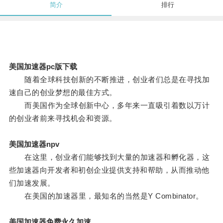
简介
排行
美国加速器pc版下载
随着全球科技创新的不断推进，创业者们总是在寻找加
速自己的创业梦想的最佳方式。
而美国作为全球创新中心，多年来一直吸引着数以万计
的创业者前来寻找机会和资源。
美国加速器npv
在这里，创业者们能够找到大量的加速器和孵化器，这
些加速器向开发者和初创企业提供支持和帮助，从而推动他
们加速发展。
在美国的加速器里，最知名的当然是Y Combinator。
美国加速器免费永久加速