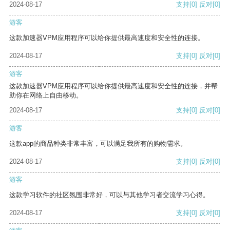
2024-08-17
支持
[0]
反对
[0]
游客
这款加速器VPM应用程序可以给你提供最高速度和安全性的连接。
2024-08-17
支持
[0]
反对
[0]
游客
这款加速器VPM应用程序可以给你提供最高速度和安全性的连接，并帮
助你在网络上自由移动。
2024-08-17
支持
[0]
反对
[0]
游客
这款app的商品种类非常丰富，可以满足我所有的购物需求。
2024-08-17
支持
[0]
反对
[0]
游客
这款学习软件的社区氛围非常好，可以与其他学习者交流学习心得。
2024-08-17
支持
[0]
反对
[0]