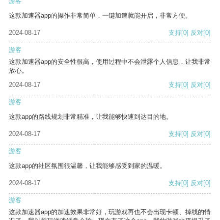
游客
这款加速器app的操作非常简单，一键加速就能开启，非常方便。
2024-08-17
支持
[0]
反对
[0]
游客
这款加速器app的安全性很高，使用过程中不会泄露个人信息，让我非常
放心。
2024-08-17
支持
[0]
反对
[0]
游客
这款app的路线规划非常精准，让我能够快速到达目的地。
2024-08-17
支持
[0]
反对
[0]
游客
这款app的社区氛围很温馨，让我能够感受到家的温暖。
2024-08-17
支持
[0]
反对
[0]
游客
这款加速器app的加速效果非常好，玩游戏再也不会出现卡顿、掉线的情