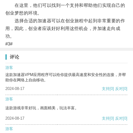
在这里，他们可以找到一个支持和帮助他们实现自己的
创业梦想的环境。
选择合适的加速器可以在创业旅程中起到非常重要的作
用，因此，创业者应该好好利用这些机会，并加速走向成
功。
#3#
评论
游客
这款加速器VPM应用程序可以给你提供最高速度和安全性的连接，并帮
助你在网络上自由移动。
2024-08-17
支持
[0]
反对
[0]
游客
这款游戏非常好玩，画面精美，玩法丰富。
2024-08-17
支持
[0]
反对
[0]
游客