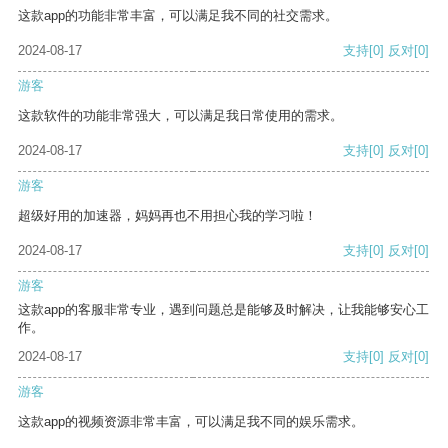
这款app的功能非常丰富，可以满足我不同的社交需求。
2024-08-17
支持
[0]
反对
[0]
游客
这款软件的功能非常强大，可以满足我日常使用的需求。
2024-08-17
支持
[0]
反对
[0]
游客
超级好用的加速器，妈妈再也不用担心我的学习啦！
2024-08-17
支持
[0]
反对
[0]
游客
这款app的客服非常专业，遇到问题总是能够及时解决，让我能够安心工
作。
2024-08-17
支持
[0]
反对
[0]
游客
这款app的视频资源非常丰富，可以满足我不同的娱乐需求。