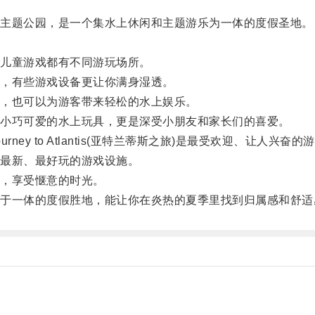
主题公园，是一个集水上休闲和主题游乐为一体的度假圣地。
儿童游戏都有不同游玩场所。
，有些游戏设备更让你满身湿透。
，也可以为游客带来轻松的水上娱乐。
小巧可爱的水上玩具，更是深受小朋友和家长们的喜爱。
 to Atlantis(亚特兰蒂斯之旅)是最受欢迎、让人兴奋的
最新、最好玩的游戏设施。
，享受惬意的时光。
一体的度假胜地，能让你在炎热的夏季里找到归属感和舒适感