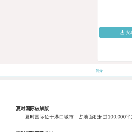
安
简介
夏时国际破解版
夏时国际位于港口城市，占地面积超过100,000平