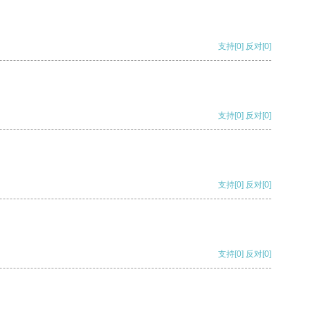
支持
[0]
反对
[0]
支持
[0]
反对
[0]
支持
[0]
反对
[0]
支持
[0]
反对
[0]