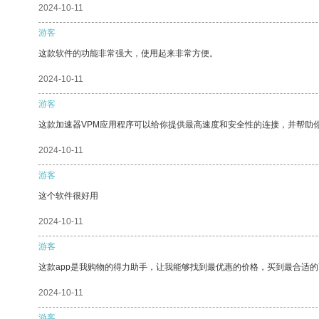
2024-10-11
游客
这款软件的功能非常强大，使用起来非常方便。
2024-10-11
游客
这款加速器VPM应用程序可以给你提供最高速度和安全性的连接，并帮助
2024-10-11
游客
这个软件很好用
2024-10-11
游客
这款app是我购物的得力助手，让我能够找到最优惠的价格，买到最合适
2024-10-11
游客