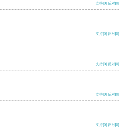
支持
[0]
反对
[0]
支持
[0]
反对
[0]
支持
[0]
反对
[0]
支持
[0]
反对
[0]
支持
[0]
反对
[0]