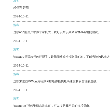
游客
超棒啊 好用
2024-10-11
游客
这款app的用户群体非常庞大，我可以结识到来自世界各地的朋友。
2024-10-11
游客
这款app是我旅行的好帮手，让我能够轻松找到目的地，了解当地的风土人
2024-10-11
游客
这款加速器VPM应用程序可以给你提供最高速度和安全性的连接。
2024-10-11
游客
这款app的视频资源非常丰富，可以满足我不同的娱乐需求。