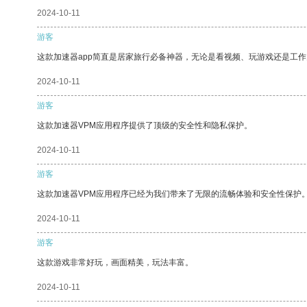
2024-10-11
游客
这款加速器app简直是居家旅行必备神器，无论是看视频、玩游戏还是工
2024-10-11
游客
这款加速器VPM应用程序提供了顶级的安全性和隐私保护。
2024-10-11
游客
这款加速器VPM应用程序已经为我们带来了无限的流畅体验和安全性保护
2024-10-11
游客
这款游戏非常好玩，画面精美，玩法丰富。
2024-10-11