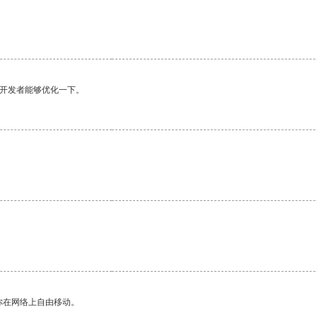
望开发者能够优化一下。
你在网络上自由移动。