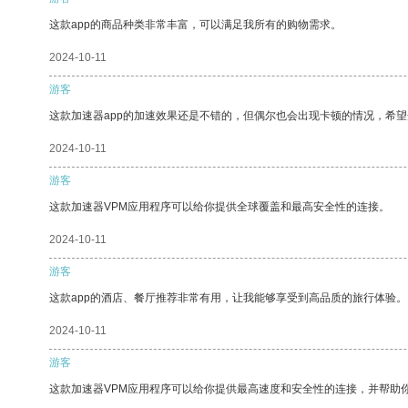
这款app的商品种类非常丰富，可以满足我所有的购物需求。
2024-10-11
游客
这款加速器app的加速效果还是不错的，但偶尔也会出现卡顿的情况，希
2024-10-11
游客
这款加速器VPM应用程序可以给你提供全球覆盖和最高安全性的连接。
2024-10-11
游客
这款app的酒店、餐厅推荐非常有用，让我能够享受到高品质的旅行体验。
2024-10-11
游客
这款加速器VPM应用程序可以给你提供最高速度和安全性的连接，并帮助