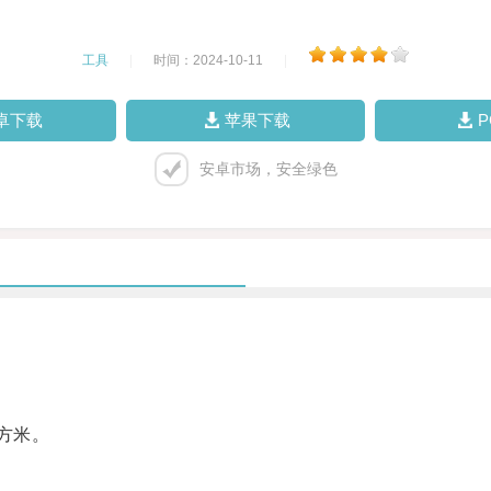
工具
|
时间：2024-10-11
|
卓下载
苹果下载
安卓市场，安全绿色
方米。