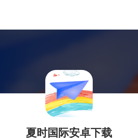
夏时国际安卓下载