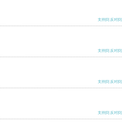
支持
[0]
反对
[0]
支持
[0]
反对
[0]
支持
[0]
反对
[0]
支持
[0]
反对
[0]