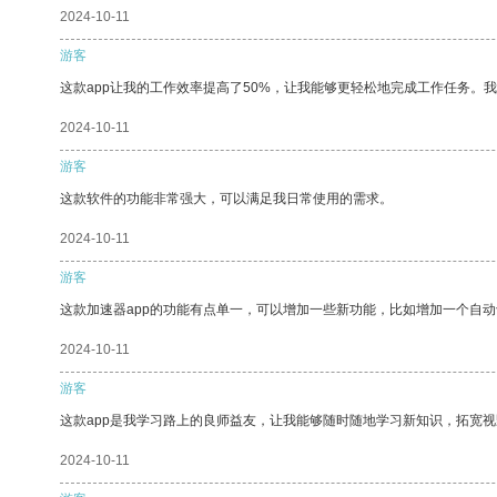
2024-10-11
游客
这款app让我的工作效率提高了50%，让我能够更轻松地完成工作任务。
2024-10-11
游客
这款软件的功能非常强大，可以满足我日常使用的需求。
2024-10-11
游客
这款加速器app的功能有点单一，可以增加一些新功能，比如增加一个自
2024-10-11
游客
这款app是我学习路上的良师益友，让我能够随时随地学习新知识，拓宽视
2024-10-11