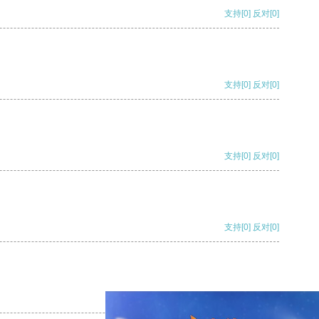
支持
[0]
反对
[0]
支持
[0]
反对
[0]
支持
[0]
反对
[0]
支持
[0]
反对
[0]
支持
[0]
反对
[0]