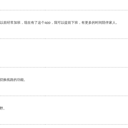
我以前经常加班，现在有了这个app，我可以提前下班，有更多的时间陪伴家人。
动切换线路的功能。
野。