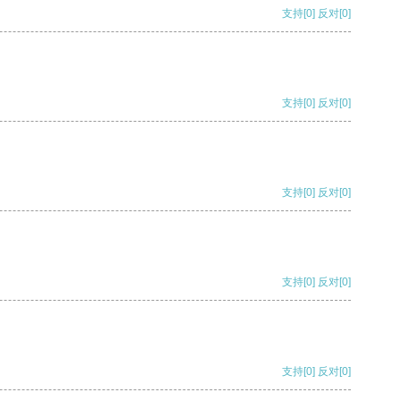
支持
[0]
反对
[0]
支持
[0]
反对
[0]
支持
[0]
反对
[0]
支持
[0]
反对
[0]
支持
[0]
反对
[0]