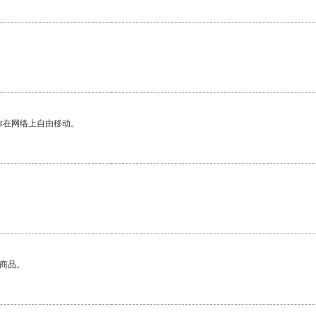
你在网络上自由移动。
的商品。