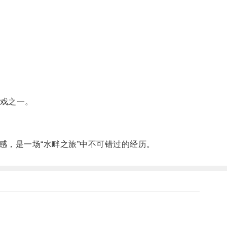
游戏之一。
，是一场“水畔之旅”中不可错过的经历。