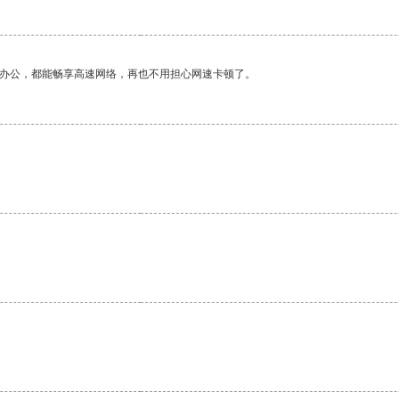
作办公，都能畅享高速网络，再也不用担心网速卡顿了。
。